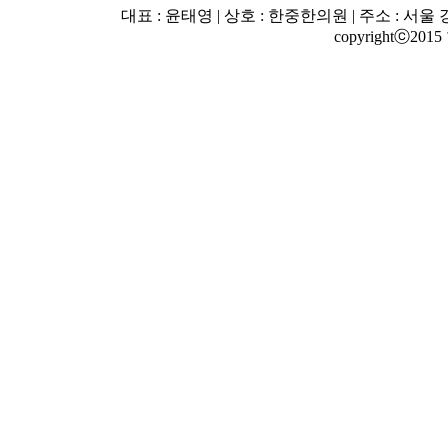
대표 : 윤태영 | 상호 : 한중한의원 | 주소 : 서울 강남
copyrightⓒ2015