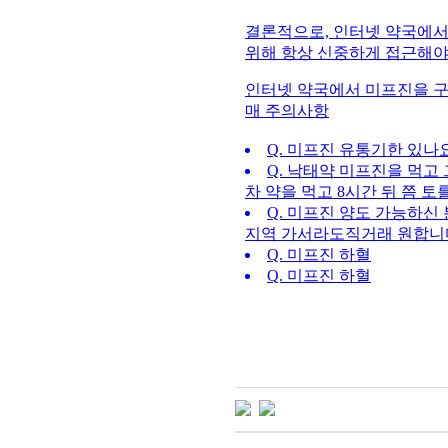
결론적으로, 인터넷 약국에서
위해 항상 신중하게 접근해야
인터넷 약국에서 미프진을 구매
매 주의사항
Q. 미프진 유통기한 있나
Q. 낙태약 미프진을 먹고
차 약을 먹고 8시간 뒤 쯤 토
Q. 미프진 양도 가능하신
지역 가서라도직거래 원합니
Q. 미프진 하혈
Q. 미프진 하혈