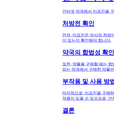
인터넷 약국에서 미프진을 구
처방전 확인
먼저, 미프진은 의사의 처방
이 있는지 확인해야 합니다.
약국의 합법성 확
또한, 약물을 구매할 때는 
되는 약국에서 구매한 약물은
부작용 및 사용 방
마지막으로, 미프진을 구매하
작용이 있을 수 있으므로, 
결론