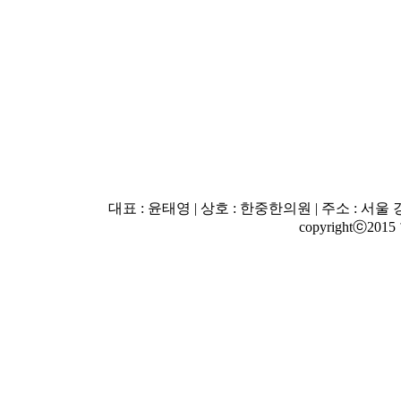
대표 : 윤태영 | 상호 : 한중한의원 | 주소 : 서울 강남
copyrightⓒ2015