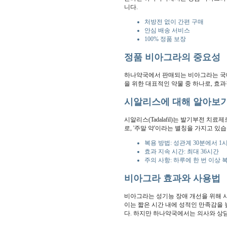
니다.
처방전 없이 간편 구매
안심 배송 서비스
100% 정품 보장
정품 비아그라의 중요성
하나약국에서 판매되는 비아그라는 국내
을 위한 대표적인 약물 중 하나로, 효
시알리스에 대해 알아보
시알리스(Tadalafil)는 발기부전 
로, '주말 약'이라는 별칭을 가지고 있습
복용 방법: 성관계 30분에서 1
효과 지속 시간: 최대 36시간
주의 사항: 하루에 한 번 이상 
비아그라 효과와 사용법
비아그라는 성기능 장애 개선을 위해 
이는 짧은 시간 내에 성적인 만족감을 
다. 하지만 하나약국에서는 의사와 상