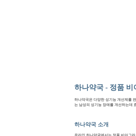
하나약국 - 정품 
하나약국은 다양한 성기능 개선제를 판
는 남성의 성기능 장애를 개선하는데 
하나약국 소개
온라인 하나약국에서는 정품 비아그라 