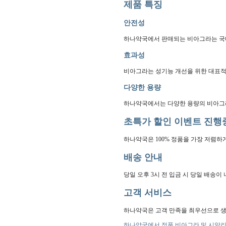
제품 특징
안전성
하나약국에서 판매되는 비아그라는 국내
효과성
비아그라는 성기능 개선을 위한 대표적인
다양한 용량
하나약국에서는 다양한 용량의 비아그라
초특가 할인 이벤트 진행
하나약국은 100% 정품을 가장 저렴하
배송 안내
당일 오후 3시 전 입금 시 당일 배송
고객 서비스
하나약국은 고객 만족을 최우선으로 생
하나약국에서 정품 비아그라 및 시알리스