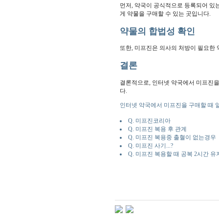
먼저, 약국이 공식적으로 등록되어 있는
게 약물을 구매할 수 있는 곳입니다.
약물의 합법성 확인
또한, 미프진은 의사의 처방이 필요한 
결론
결론적으로, 인터넷 약국에서 미프진을
다.
인터넷 약국에서 미프진을 구매할 때 알
Q. 미프진코리아
Q. 미프진 복용 후 관계
Q. 미프진 복용중 출혈이 없는경우
Q. 미프진 사기...?
Q. 미프진 복용할 때 공복 2시간 