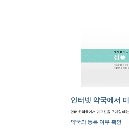
인터넷 약국에서 미
인터넷 약국에서 미프진을 구매할 때는 
약국의 등록 여부 확인