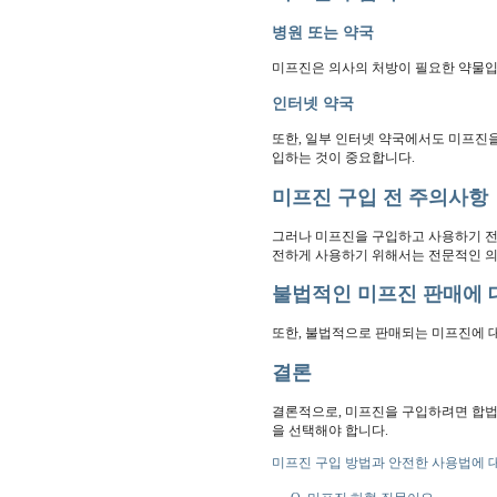
병원 또는 약국
미프진은 의사의 처방이 필요한 약물입니
인터넷 약국
또한, 일부 인터넷 약국에서도 미프진을
입하는 것이 중요합니다.
미프진 구입 전 주의사항
그러나 미프진을 구입하고 사용하기 전
전하게 사용하기 위해서는 전문적인 의
불법적인 미프진 판매에 
또한, 불법적으로 판매되는 미프진에 대
결론
결론적으로, 미프진을 구입하려면 합법
을 선택해야 합니다.
미프진 구입 방법과 안전한 사용법에 대