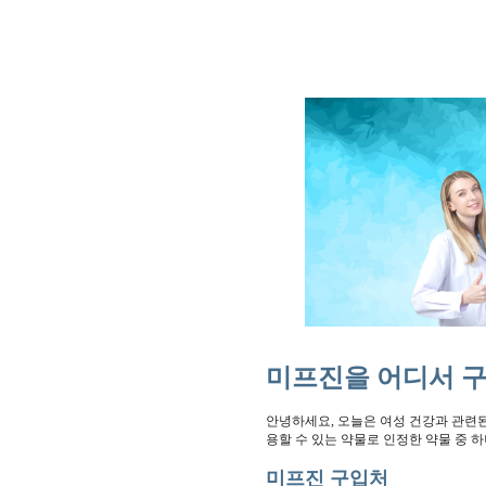
미프진을 어디서 구
안녕하세요, 오늘은 여성 건강과 관련된
용할 수 있는 약물로 인정한 약물 중 
미프진 구입처