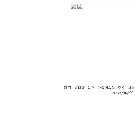
대표 : 윤태영 | 상호 : 한중한의원 | 주소 : 서울 
copyrightⓒ201