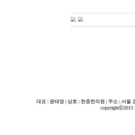
대표 : 윤태영 | 상호 : 한중한의원 | 주소 : 서울 강남
copyrightⓒ2015