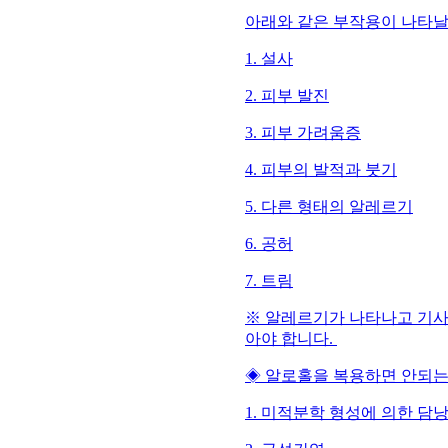
아래와 같은 부작용이 나타날
1. 설사
2. 피부 발진
3. 피부 가려움증
4. 피부의 발적과 붓기
5. 다른 형태의 알레르기
6. 공허
7. 트림
※ 알레르기가 나타나고 기사
아야 합니다.
◈ 알로홀을 복용하면 안되는 
1. 미적분학 형성에 의한 담