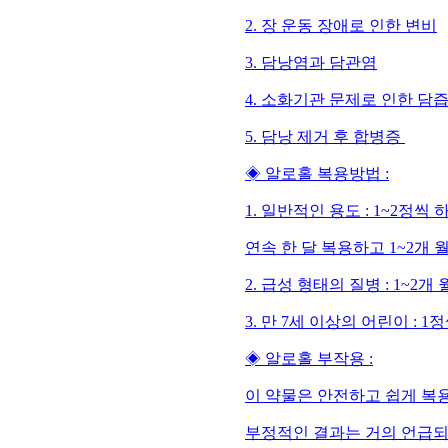
2. 장 운동 장애로 인한 변비
3. 담낭염과 담관염
4. 소화기관 문제로 인한 담
5. 담낭 제거 후 합병증
◈ 알로홀 복용방법 :
1. 일반적인 용도 : 1~2정씩 
연속 한 달 복용하고 1~2개 
2. 급성 형태의 질병 : 1~2
3. 만 7세 이상의 어린이 : 1
◈ 알로홀 부작용 :
이 약물은 안전하고 쉽게 복용
부정적인 결과는 거의 언급되