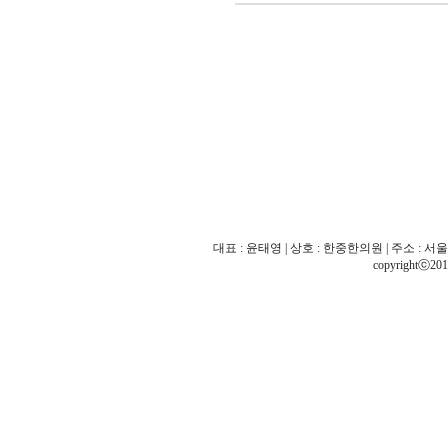
대표 : 윤태영 | 상호 : 한중한의원 | 주소 : 서울 
copyrightⓒ201