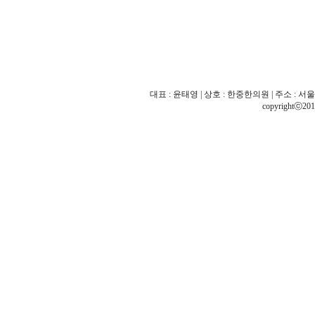
대표 : 윤태영 | 상호 : 한중한의원 | 주소 : 서울 
copyrightⓒ201