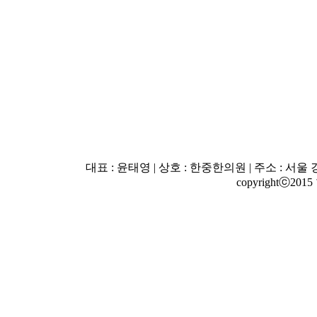
대표 : 윤태영 | 상호 : 한중한의원 | 주소 : 서울 강남
copyrightⓒ2015