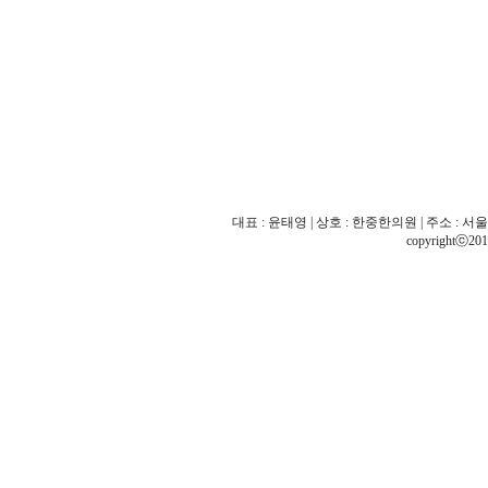
대표 : 윤태영 | 상호 : 한중한의원 | 주소 : 서울 
copyrightⓒ201